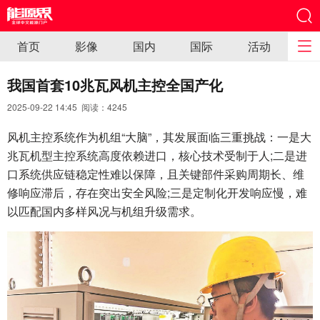
首页
影像
国内
国际
活动
我国首套10兆瓦风机主控全国产化
2025-09-22 14:45 阅读：
4245
风机主控系统作为机组“大脑”，其发展面临三重挑战：一是大
兆瓦机型主控系统高度依赖进口，核心技术受制于人;二是进
口系统供应链稳定性难以保障，且关键部件采购周期长、维
修响应滞后，存在突出安全风险;三是定制化开发响应慢，难
以匹配国内多样风况与机组升级需求。