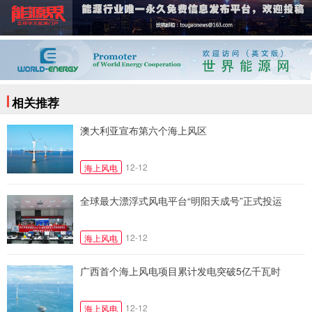
相关推荐
澳大利亚宣布第六个海上风区
12-12
海上风电
全球最大漂浮式风电平台“明阳天成号”正式投运
12-12
海上风电
广西首个海上风电项目累计发电突破5亿千瓦时
12-12
海上风电