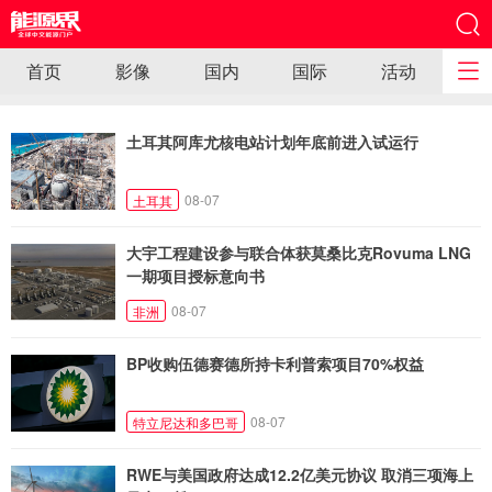
首页
影像
国内
国际
活动
土耳其阿库尤核电站计划年底前进入试运行
08-07
土耳其
大宇工程建设参与联合体获莫桑比克Rovuma LNG
一期项目授标意向书
08-07
非洲
BP收购伍德赛德所持卡利普索项目70%权益
08-07
特立尼达和多巴哥
RWE与美国政府达成12.2亿美元协议 取消三项海上