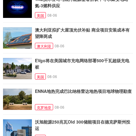
氦-3燃料供应
08-06
美国
澳大利亚拟扩大屋顶光伏补贴 商业项目安装成本有
望降两成
08-06
澳大利亚
EVgo将在美国城市充电网络部署500千瓦超级充电
桩
08-06
美国
ENNA地热完成巴比纳格雷达地热项目地球物理勘查
08-06
克罗地亚
沃旭能源250兆瓦Old 300储能项目在德克萨斯州投
运