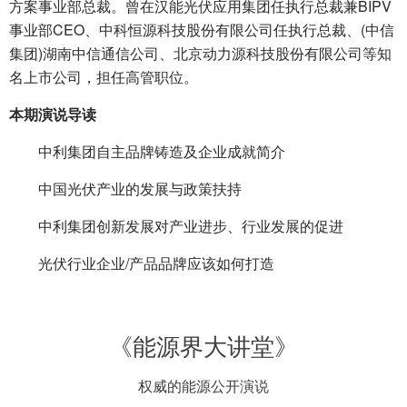
方案事业部总裁。曾在汉能光伏应用集团任执行总裁兼BIPV
事业部CEO、中科恒源科技股份有限公司任执行总裁、(中信
集团)湖南中信通信公司、北京动力源科技股份有限公司等知
名上市公司，担任高管职位。
本期演说导读
中利集团自主品牌铸造及企业成就简介
中国光伏产业的发展与政策扶持
中利集团创新发展对产业进步、行业发展的促进
光伏行业企业/产品品牌应该如何打造
《能源界大讲堂》
权威的能源公开演说