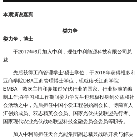
本期演说嘉宾
娄力争
娄力争，博士
于2017年6月加入中利，现任中利能源科技有限公司总
裁
先后获得工商管理学士\硕士学位，于2016年获得维多利
亚商学院DBA工商管理博士学位，现就读长江商学院
EMBA，数次主持和参加过光伏行业的国家、行业标准的编
制工作;在学习和工作期间娄力争先生也积极投身到公益和社
会活动之中，先后担任中国小爱工程创始副会长、博商百人
汇创始成员、双志精英会会员、国家光伏扶贫联盟先行者、
国家现代农业光伏战略联盟科技金融委员会委员等职务。
加入中利前担任天合光能集团副总裁兼战略开发与解决