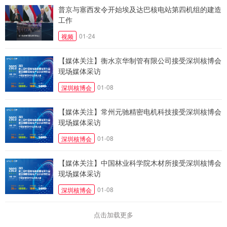
普京与塞西发令开始埃及达巴核电站第四机组的建造
工作
01-24
视频
【媒体关注】衡水京华制管有限公司接受深圳核博会
现场媒体采访
01-08
深圳核博会
【媒体关注】常州元驰精密电机科技接受深圳核博会
现场媒体采访
01-08
深圳核博会
【媒体关注】中国林业科学院木材所接受深圳核博会
现场媒体采访
01-08
深圳核博会
点击加载更多