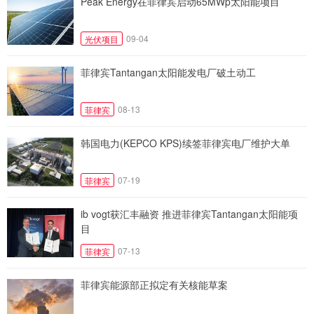
Peak Energy在菲律宾启动65MWp太阳能项目
09-04
光伏项目
菲律宾Tantangan太阳能发电厂破土动工
08-13
菲律宾
韩国电力(KEPCO KPS)续签菲律宾电厂维护大单
07-19
菲律宾
ib vogt获汇丰融资 推进菲律宾Tantangan太阳能项
目
07-13
菲律宾
菲律宾能源部正拟定有关核能草案