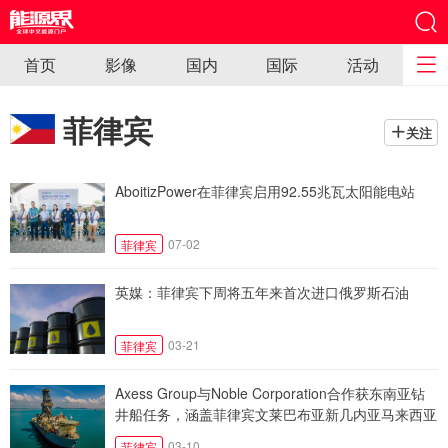
首页
影像
国内
国际
活动
菲律宾
关注
AboitizPower在菲律宾启用92.55兆瓦太阳能电站
07-02
菲律宾
英媒：菲律宾下周将五年来首次进口俄罗斯石油
03-21
菲律宾
Axess Group与Noble Corporation合作获东南亚钻
井船任务，涵盖菲律宾文莱巴布亚新几内亚马来西亚
03-10
菲律宾