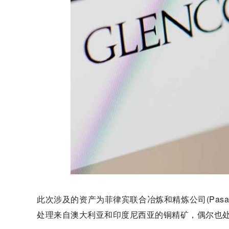
此次涉及的资产为菲律宾联合冶炼和精炼公司(Pas
处理来自澳大利亚和印度尼西亚的铜精矿，偶尔也