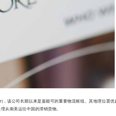
ar)，该公司长期以来是嘉能可的重要物流枢纽。其地理位置优
处理从南美运往中国的滞销货物。