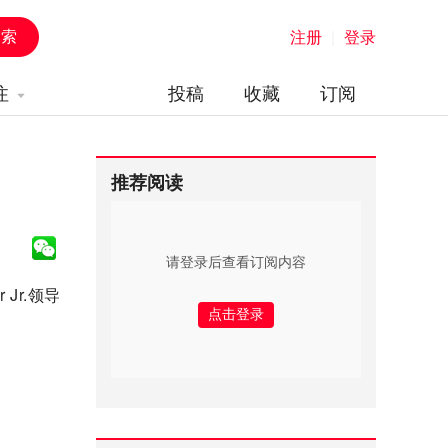
注册
|
登录
注
投稿
收藏
订阅
推荐阅读
请登录后查看订阅内容
Jr.领导