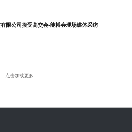
有限公司接受高交会-能博会现场媒体采访