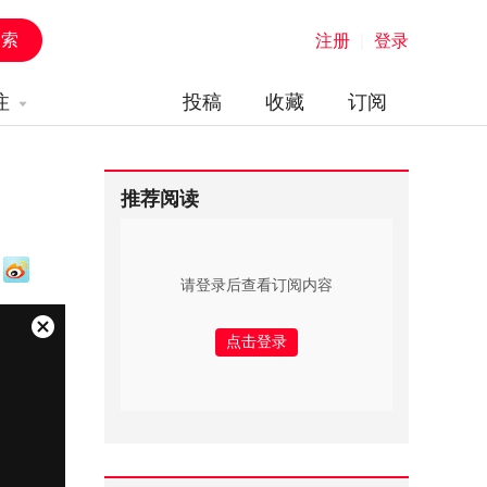
注册
|
登录
注
投稿
收藏
订阅
推荐阅读
请登录后查看订阅内容
关
闭
弹
窗