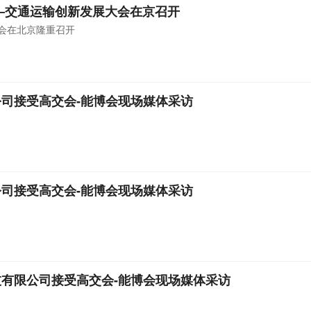
——交通运输创新发展大会在京召开
大会在北京隆重召开
司接受高交会-能博会现场媒体采访
司接受高交会-能博会现场媒体采访
有限公司接受高交会-能博会现场媒体采访