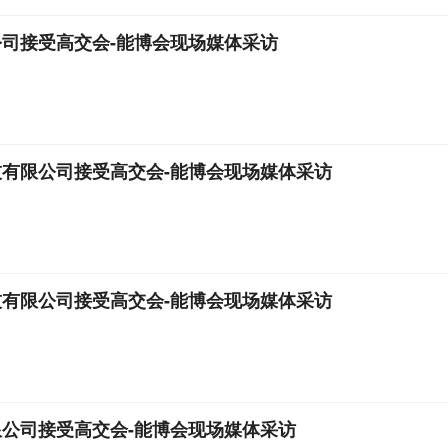
司接受高交会-能博会现场媒体采访
有限公司接受高交会-能博会现场媒体采访
有限公司接受高交会-能博会现场媒体采访
公司接受高交会-能博会现场媒体采访