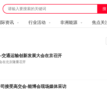
国际资讯
行业活动
非洲能源
焦点关
——交通运输创新发展大会在京召开
大会在北京隆重召开
司接受高交会-能博会现场媒体采访