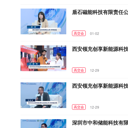
盾石磁能科技有限责任公
高交会
01-02
西安领充创享新能源科技
高交会
12-29
西安领充创享新能源科技
高交会
12-29
深圳市中和储能科技有限