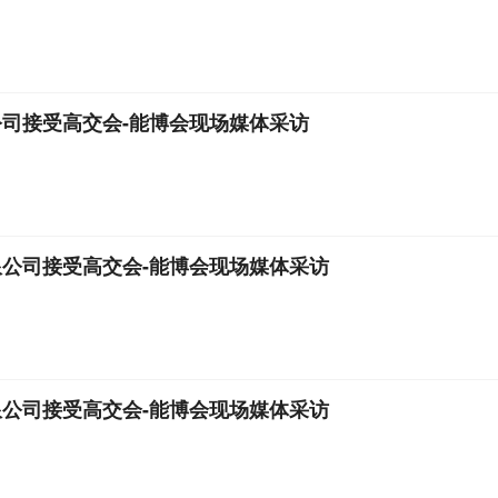
司接受高交会-能博会现场媒体采访
公司接受高交会-能博会现场媒体采访
公司接受高交会-能博会现场媒体采访