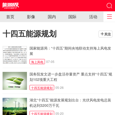
首页
影像
国内
国际
活动
十四五能源规划
关注
国家能源局：​“十四五”期间央地联动支持海上风电发
展
07-05
海上风电
国务院发文进一步盘活存量资产 重点支持“十四五”规
划102项重大工程
05-26
十四五能源规划
湖北“十四五”能源发展规划出台：光伏风电发电总装
机达到3200万千瓦
05-20
十四五能源规划