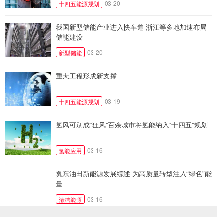
03-20
十四五能源规划
我国新型储能产业进入快车道 浙江等多地加速布局
储能建设
03-20
新型储能
重大工程形成新支撑
03-19
十四五能源规划
氢风可别成“狂风”百余城市将氢能纳入“十四五”规划
03-16
氢能应用
冀东油田新能源发展综述 为高质量转型注入“绿色”能
量
03-16
清洁能源