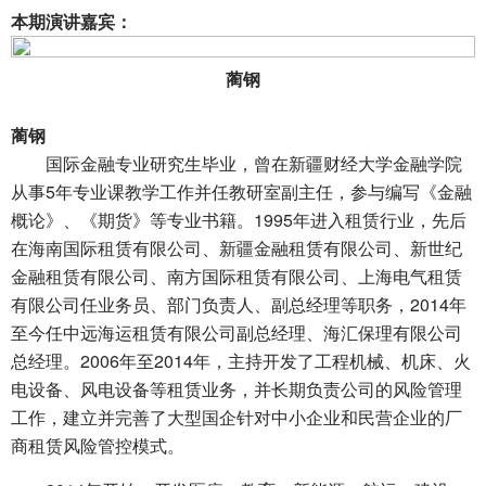
本期演讲嘉宾：
蔺钢
蔺钢
国际金融专业研究生毕业，曾在新疆财经大学金融学院
从事5年专业课教学工作并任教研室副主任，参与编写《金融
概论》、《期货》等专业书籍。1995年进入租赁行业，先后
在海南国际租赁有限公司、新疆金融租赁有限公司、新世纪
金融租赁有限公司、南方国际租赁有限公司、上海电气租赁
有限公司任业务员、部门负责人、副总经理等职务，2014年
至今任中远海运租赁有限公司副总经理、海汇保理有限公司
总经理。2006年至2014年，主持开发了工程机械、机床、火
电设备、风电设备等租赁业务，并长期负责公司的风险管理
工作，建立并完善了大型国企针对中小企业和民营企业的厂
商租赁风险管控模式。