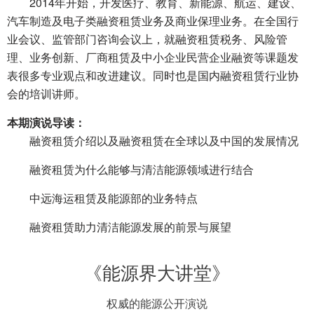
2014年开始，开发医疗、教育、新能源、航运、建设、
汽车制造及电子类融资租赁业务及商业保理业务。在全国行
业会议、监管部门咨询会议上，就融资租赁税务、风险管
理、业务创新、厂商租赁及中小企业民营企业融资等课题发
表很多专业观点和改进建议。同时也是国内融资租赁行业协
会的培训讲师。
本期演说导读：
融资租赁介绍以及融资租赁在全球以及中国的发展情况
融资租赁为什么能够与清洁能源领域进行结合
中远海运租赁及能源部的业务特点
融资租赁助力清洁能源发展的前景与展望
《能源界大讲堂》
权威的能源公开演说