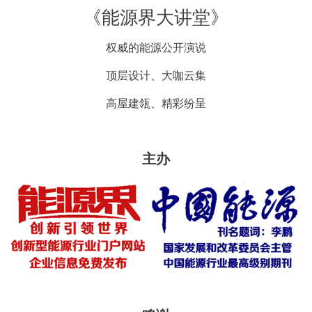
《能源界大讲堂》
权威的能源公开演说
顶层设计、大咖云集
高屋建瓴、精彩纷呈
主办