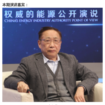
本期演讲嘉宾：