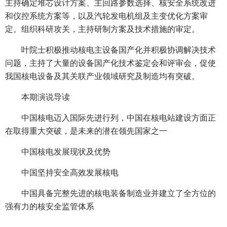
主持确定堆芯设计方案、主回路参数选择、核安全系统改进
和仪控系统方案等，以及汽轮发电机组及主变优化方案审
定。组织科研攻关，主持研制方案及技术措施的审定。
叶院士积极推动核电主设备国产化并积极协调解决技术
问题，主持了大量的设备国产化技术鉴定会和评审会，促使
我国核电设备及其关联产业领域研究及制造均有突破。
本期演说导读
中国核电迈入国际先进行列，中国在核电站建设方面正
在取得重大突破，是未来的潜在领先国家之一
中国核电发展现状及优势
中国坚持安全高效发展核电
中国具备完整先进的核电装备制造业并建立了全方位的
强有力的核安全监管体系