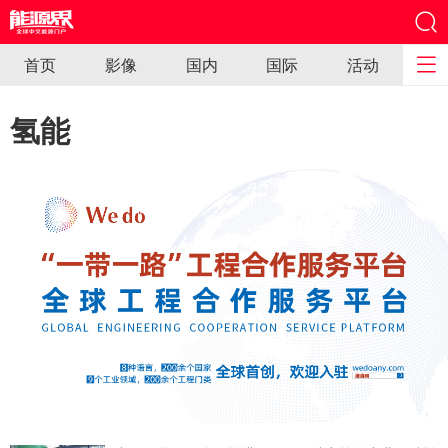
首页
影像
国内
国际
活动
氢能