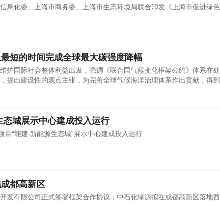
信息化委、上海市商务委、上海市生态环境局联合印发《上海市促进绿色
上最短的时间完成全球最大碳强度降幅
维护国际社会整体利益出发，强调《联合国气候变化框架公约》体系在处
，提出建设性的观点主张，为完善全球气候海洋治理体系作出贡献，得到
生态城展示中心建成投入运行
项目“能建·新能源生态城”展示中心建成投入运行
地成都高新区
开发有限公司正式签署框架合作协议，中石化绿源拟在成都高新区落地西