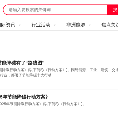
国际资讯
行业活动
非洲能源
焦点关
节能降碳有了“路线图”
年节能降碳行动方案》(以下简称《行动方案》)。围绕能源、工业、建筑、交
行业，部署了节能降碳十大行动
025年节能降碳行动方案》
-2025年节能降碳行动方案》(以下简称《行动方案》)。