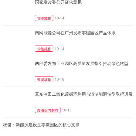
国家发改委公开征求意见
10-14
节能减排
南网能源公司在广州发布零碳园区产品体系
10-14
节能减排
两部委发布工业园区高质量发展指引推动绿色转型
10-19
节能减排
冀东油田二氧化碳循环利用与清洁能源转型取得进展
10-13
碳捕捉与封存
杨俊：新能源建设是零碳园区的核心支撑