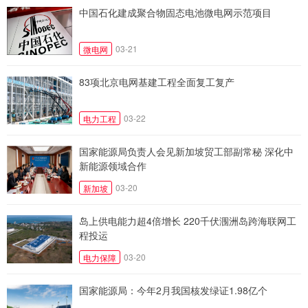
中国石化建成聚合物固态电池微电网示范项目
03-21
微电网
83项北京电网基建工程全面复工复产
03-22
电力工程
国家能源局负责人会见新加坡贸工部副常秘 深化中
新能源领域合作
03-20
新加坡
岛上供电能力超4倍增长 220千伏涠洲岛跨海联网工
程投运
03-20
电力保障
国家能源局：今年2月我国核发绿证1.98亿个