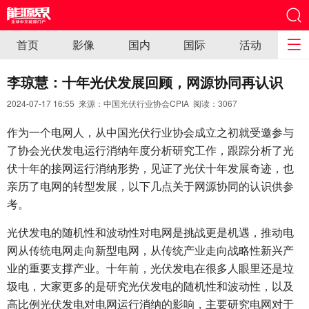
首页
影像
国内
国际
活动
李琼慧：十年光伏发展回顾，网源协同再认识
2024-07-17 16:55 来源：中国光伏行业协会CPIA 阅读：
3067
作为一个电网人，从中国光伏行业协会成立之初就受邀参与
了协会光伏发电运行消纳年度分析研究工作，跟踪分析了光
伏十年的接网运行消纳形势，见证了光伏十年发展奇迹，也
亲历了电网的转型发展，以下几点关于网源协同的认识供参
考。
光伏发电的随机性和波动性对电网是挑战更是机遇，推动电
网从传统电网走向新型电网，从传统产业走向战略性新兴产
业的重要支撑产业。十年前，光伏发电在很多人眼里还是垃
圾电，大家更多的是研究光伏发电的随机性和波动性，以及
高比例光伏发电对电网运行消纳的影响，主要研究电网对于