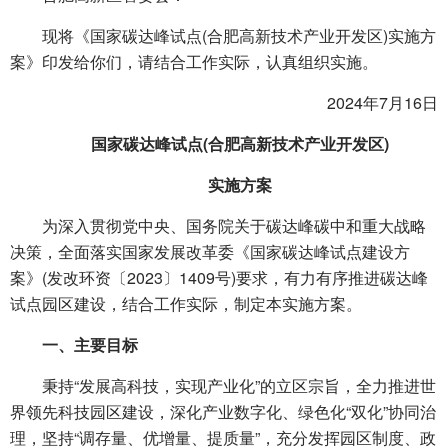
现将《国家碳达峰试点(合肥高新技术产业开发区)实施方
案》印发给你们，请结合工作实际，认真组织实施。
2024年7月16日
国家碳达峰试点(合肥高新技术产业开发区)
实施方案
为深入贯彻党中央、国务院关于碳达峰碳中和重大战略
决策，全面落实国家发展改革委《国家碳达峰试点建设方
案》(发改环资〔2023〕1409号)要求，有力有序推进碳达峰
试点园区建设，结合工作实际，制定本实施方案。
一、主要目标
秉持“发展高科技，实现产业化”的立区宗旨，全力推进世
界领先科技园区建设，深化产业数字化、绿色化“双化”协同治
理，坚持“调存量、优增量、提质量”，充分发挥园区制度、政