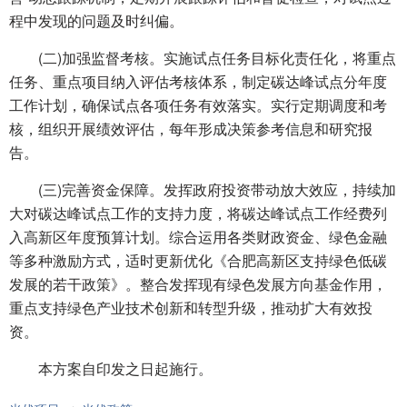
程中发现的问题及时纠偏。
(二)加强监督考核。实施试点任务目标化责任化，将重点
任务、重点项目纳入评估考核体系，制定碳达峰试点分年度
工作计划，确保试点各项任务有效落实。实行定期调度和考
核，组织开展绩效评估，每年形成决策参考信息和研究报
告。
(三)完善资金保障。发挥政府投资带动放大效应，持续加
大对碳达峰试点工作的支持力度，将碳达峰试点工作经费列
入高新区年度预算计划。综合运用各类财政资金、绿色金融
等多种激励方式，适时更新优化《合肥高新区支持绿色低碳
发展的若干政策》。整合发挥现有绿色发展方向基金作用，
重点支持绿色产业技术创新和转型升级，推动扩大有效投
资。
本方案自印发之日起施行。