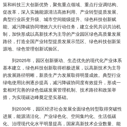
策和科技三大创新优势，聚焦重点领域、重点行业调结构、
促改革，深入实施能源清洁高效利用、产业转型提质发展、
典型行业跃变升级、城市空间能级提升、绿色科技创新赋
能、减污降碳协同增效六大行动任务，建立全民共识共治机
制，加快形成以高新技术为主导的产业园区绿色高质量发展
路径，打造全国产业转型提质发展示范区、绿色科技创新策
源地、绿色管理创新试验区。
到2025年，园区创新驱动、生态优先的现代化产业体系
基本建立，绿色科技创新取得积极进展，以高新技术为主导
的发展路径明晰，新质生产力发展取得明显成效。典型行业
绿电使用比例逐步提高，减污降碳协同度有效提升，形成一
套相对完善的绿色低碳发展管理机制、技术路径和政策举
措，为实现碳达峰奠定坚实基础。
到2030年，园区经济社会发展全面绿色转型取得突破性
进展，能源清洁化、产业绿色化、空间集约化、生活低碳
化、治理现代化水平明显提高，国家高新技术企业数量、能