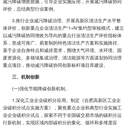
减污降碳增效措施，引导企业实施应用，开展减污降碳协同
评价，总结典型行业案例。
3.推行企业减污降碳治理。开展高新区清洁生产水平整
体评价，创新重点企业清洁生产“1+N”集约型审核模式，建立
以减污降碳协同增效为导向的重点行业清洁生产评价指标体
系，形成可推广、易复制的特色清洁生产方案和实施路径。
基于企业自身特点和减排需求，围绕大气环境、水环境、固
废资源化、多领域集成治理、清洁能源等方面谋划协同治理
重点项目，推动减污降碳协同创新标杆项目库建设。
三、机制创新
(一)强化节能降碳创新机制。
1.深化工业企业碳积分应用。制定《合肥高新区工业企
业碳积分试点实施方案》，聚焦重点企业和典型行业实施工
业企业碳积分试点，探索不同于全国碳交易市场的碳积分运
行新机制，实现区域内部碳积分的量化、循环和多维度应