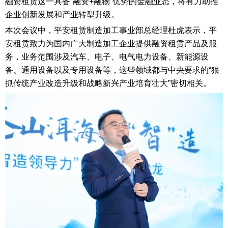
融资租赁这一具备“融资+融物”优势的金融业态，将有力助推
企业创新发展和产业转型升级。
本次会议中，平安租赁制造加工事业部总经理杜虎表示，平
安租赁致力为国内广大制造加工企业提供融资租赁产品及服
务，业务范围涉及汽车、电子、电气电力设备、新能源设
备、通用设备以及专用设备等，这些领域都与中央要求的“狠
抓传统产业改造升级和战略新兴产业培育壮大”密切相关。