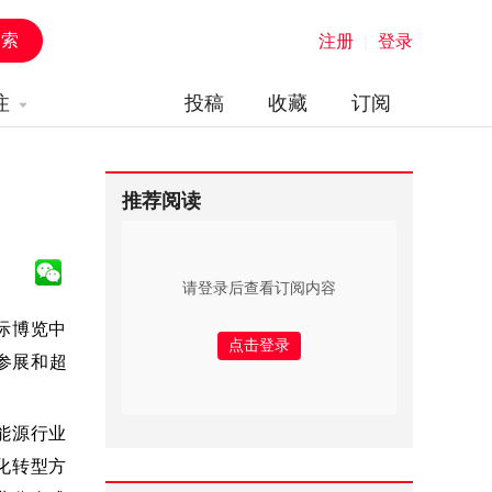
注册
|
登录
注
投稿
收藏
订阅
推荐阅读
请登录后查看订阅内容
际博览中
参展和超
能源行业
化转型方