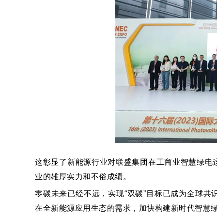
这彰显了新能源行业对联盛集团在工商业智慧绿电
业的雄厚实力和不俗成绩。
零碳未来已经不远，实现“双碳”目标已成为全球
在全新能源应用生态的需求，加快构建新时代智慧