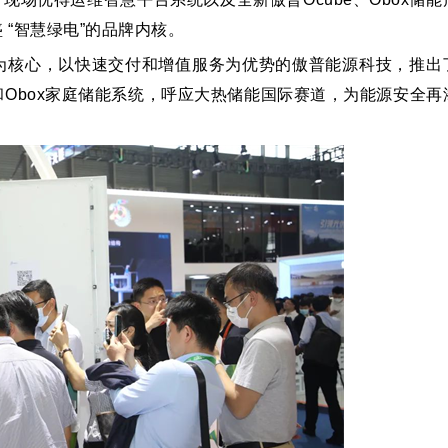
“智慧绿电”的品牌内核。
为核心，以快速交付和增值服务为优势的傲普能源科技，推出
和Obox家庭储能系统，呼应大热储能国际赛道，为能源安全再