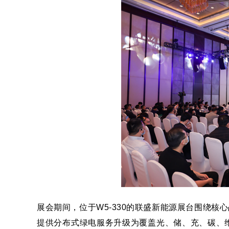
展会期间，位于W5-330的联盛新能源展台围绕核心
提供分布式绿电服务升级为覆盖光、储、充、碳、