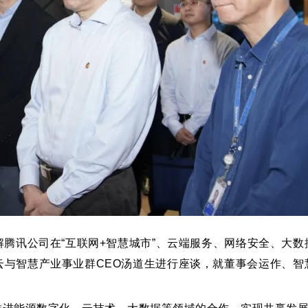
腾讯公司在“互联网+智慧城市”、云端服务、网络安全、大数
云与智慧产业事业群CEO汤道生进行座谈，就董事会运作、智