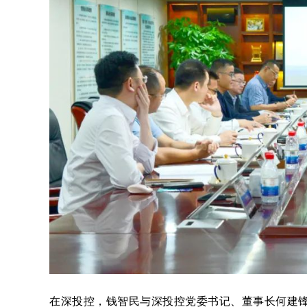
在深投控，钱智民与深投控党委书记、董事长何建