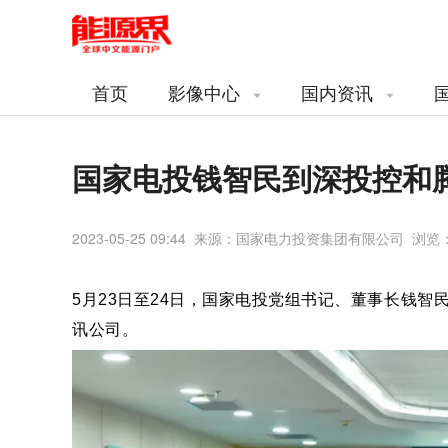
首页
影像中心
国内资讯
国家电投钱智民到深投控和
2023-05-25 09:44 来源：国家电力投资集团有限公司 浏览
5月23日至24日，国家电投党组书记、董事长钱智
讯公司。