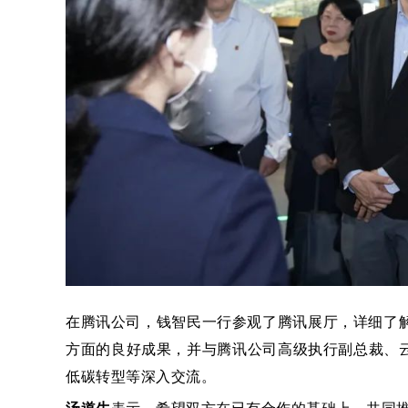
在腾讯公司，钱智民一行参观了腾讯展厅，详细了解
方面的良好成果，并与腾讯公司高级执行副总裁、
低碳转型等深入交流。