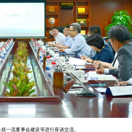
锋就一流董事会建设等进行座谈交流。