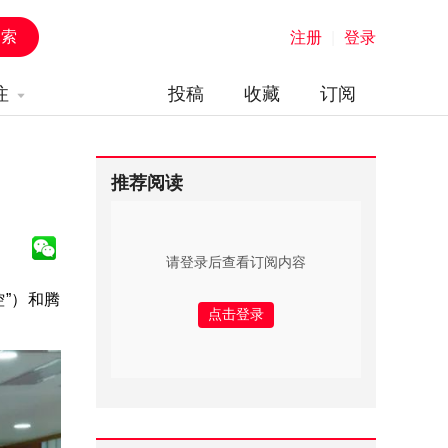
注册
|
登录
注
投稿
收藏
订阅
推荐阅读
请登录后查看订阅内容
”）和腾