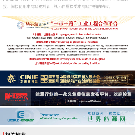
接、间接使用本网站资料者，视为自愿接受本网站声明的约束。
相关推荐