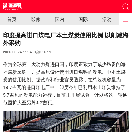
首页
影像
国内
国际
活动
印度提高进口煤电厂本土煤炭使用比例 以削减海
外采购
2026-06-24 11:34 阅读：
6773
作为全球第二大动力煤进口国，印度正致力于减少昂贵的海
外煤炭采购，并提高原设计使用进口燃料的发电厂中本土煤
炭的使用比例。据政府和行业官员透露，在总装机容量为
18.7吉瓦的进口煤电厂中，印度今年已利用本土煤炭维持了
5.7吉瓦的发电能力运行，目前正开展试验，计划将这一转换
范围扩大至另外4.3吉瓦。