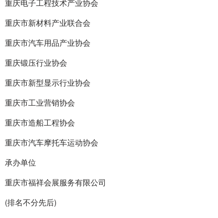
重庆电子工程技术产业协会
重庆市新材料产业联合会
重庆市汽车用品产业协会
重庆锻压行业协会
重庆市新型显示行业协会
重庆市工业营销协会
重庆市造船工程协会
重庆市汽车摩托车运动协会
承办单位
重庆市福祥会展服务有限公司
(排名不分先后)