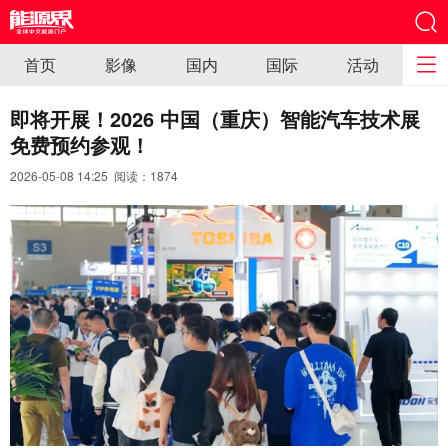
首页
影像
国内
国际
活动
即将开展！2026 中国（重庆）智能汽车技术展
免费预约参观！
2026-05-08 14:25 阅读：
1874