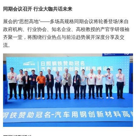
同期会议召开 行业大咖共话未来
展会的“思想高地”——多场高规格同期会议将轮番登场!来自
政府机构、行业协会、知名企业、高校教授的产官学研领袖
齐聚一堂，将围绕行业热点与前沿趋势展开深度分享及交
流。