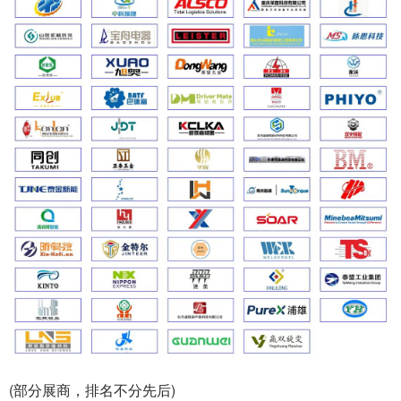
(部分展商，排名不分先后)