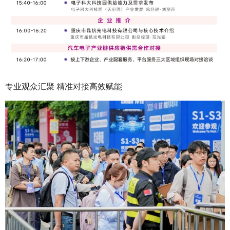
专业观众汇聚 精准对接高效赋能