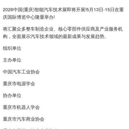
2026中国(重庆)智能汽车技术展即将开展!5月13日-15日在重
庆国际博览中心隆重举办!
将汇聚众多整车制造企业、核心零部件供应商及产业服务机
构，全面展示汽车技术领域的最新成果与发展趋势。
组织单位
主办单位
中国汽车工业协会
重庆市电源学会
协办单位
重庆市机器人学会
重庆市汽车商业协会