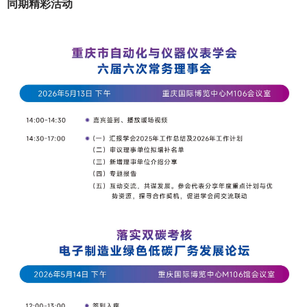
同期精彩活动