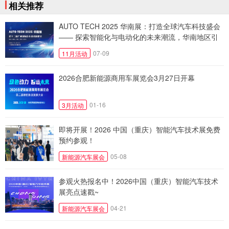
相关推荐
AUTO TECH 2025 华南展：打造全球汽车科技盛会
—— 探索智能化与电动化的未来潮流，华南地区引
领产业新四化
07-09
11月活动
2026合肥新能源商用车展览会3月27日开幕
01-16
3月活动
即将开展！2026 中国（重庆）智能汽车技术展免费
预约参观！
05-08
新能源汽车展会
参观火热报名中！2026中国（重庆）智能汽车技术
展亮点速戳~
04-21
新能源汽车展会