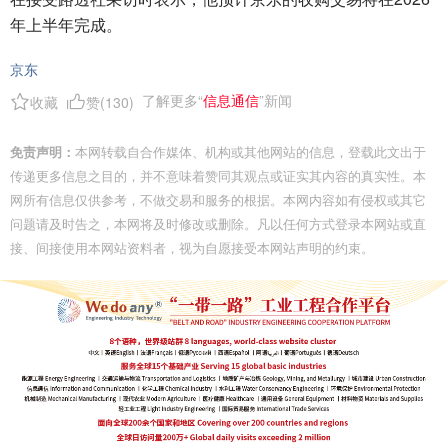
年上半年完成。
京东
了解更多“
信息通信
”新闻
收藏
赞(
130
)
免责声明：
本网转载自合作媒体、机构或其他网站的信息，登载此文出于
传递更多信息之目的，并不意味着赞同其观点或证实其内容的真实性。本
网所有信息仅供参考，不做交易和服务的根据。本网内容如有侵权或其它
问题请及时告之，本网将及时修改或删除。凡以任何方式登录本网站或直
接、间接使用本网站资料者，视为自愿接受本网站声明的约束。