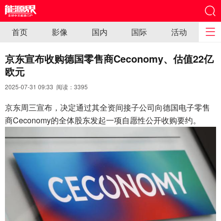
首页
影像
国内
国际
活动
京东宣布收购德国零售商Ceconomy、估值22亿
欧元
2025-07-31 09:33 阅读：
3395
京东周三宣布，决定通过其全资间接子公司向德国电子零售
商Ceconomy的全体股东发起一项自愿性公开收购要约。