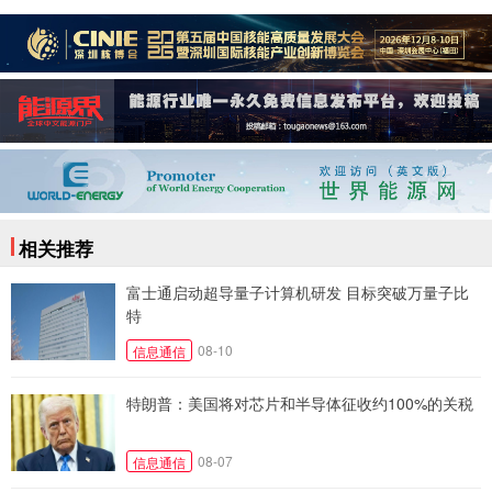
相关推荐
富士通启动超导量子计算机研发 目标突破万量子比
特
08-10
信息通信
特朗普：美国将对芯片和半导体征收约100%的关税
08-07
信息通信