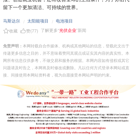
留下一个更加清洁、可持续的世界。
马斯达尔
太阳能项目
电池项目
/
/
了解更多“
光伏企业
”新闻
收藏
赞(
77
)
免责声明：
本网转载自合作媒体、机构或其他网站的信息，登载此文出于
传递更多信息之目的，并不意味着赞同其观点或证实其内容的真实性。本
网所有信息仅供参考，不做交易和服务的根据。本网内容如有侵权或其它
问题请及时告之，本网将及时修改或删除。凡以任何方式登录本网站或直
接、间接使用本网站资料者，视为自愿接受本网站声明的约束。