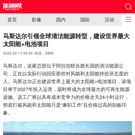
首页
影像
国内
国际
活动
马斯达尔引领全球清洁能源转型，建设世界最大
太阳能+电池项目
2025-02-10 09:29 阅读：
2899
马斯达尔，这家总部位于阿拉伯联合酋长国的清洁能源公
司，正在以实际行动回应那些对风能和太阳能持批评态度的
人。马斯达尔正在建设世界上最大的太阳能+电池项目，该项
目将于2027年投入运营，届时将成为全球最大的可再生能源
设施。该工厂将以具有成本竞争力的价格全天24小时运行，
彻底打破风能和太阳能只是“兼职工作”且价格过高的刻板印
象。