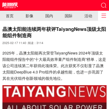
首页
影像
国内
国际
活动
晶澳太阳能连续两年获评TaiyangNews顶级太阳
能组件制造商
2025-02-17 11:40 阅读：
3114
2025年，晶澳太阳能再次荣登TaiyangNews 2024年顶级太
阳能组件报告中的“十大最高效率量产组件制造商”榜单，这是
该公司连续第二年获得此项殊荣。此次获奖不仅彰显了晶澳
太阳能DeepBlue 4.0 Pro组件的卓越性能，也进一步巩固了
其在光伏组件创新领域的领先地位。