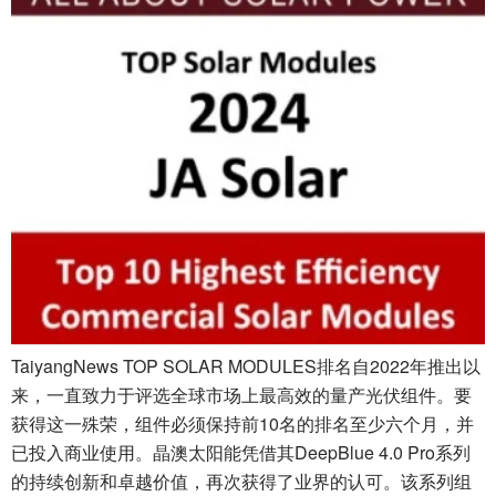
TaiyangNews TOP SOLAR MODULES排名自2022年推出以
来，一直致力于评选全球市场上最高效的量产光伏组件。要
获得这一殊荣，组件必须保持前10名的排名至少六个月，并
已投入商业使用。晶澳太阳能凭借其DeepBlue 4.0 Pro系列
的持续创新和卓越价值，再次获得了业界的认可。该系列组