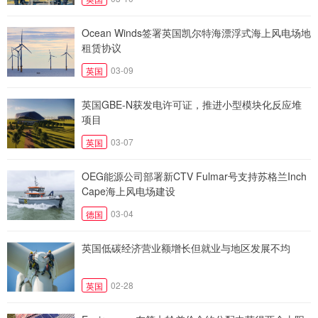
Ocean Winds签署英国凯尔特海漂浮式海上风电场地
租赁协议
03-09
英国
英国GBE-N获发电许可证，推进小型模块化反应堆
项目
03-07
英国
OEG能源公司部署新CTV Fulmar号支持苏格兰Inch
Cape海上风电场建设
03-04
德国
英国低碳经济营业额增长但就业与地区发展不均
02-28
英国