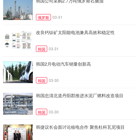
韩国公司采购2.7万吨俄罗斯石脑油
03-31
俄罗斯
改良钙钛矿太阳能电池兼具高效和稳定性
03-31
韩国
韩国2月电动汽车销量创新高
03-30
韩国
韩国忠清北道丹阳郡推进水泥厂燃料改造项目
03-30
韩国
韩捷议长会面讨论核电合作 聚焦杜科瓦尼项目