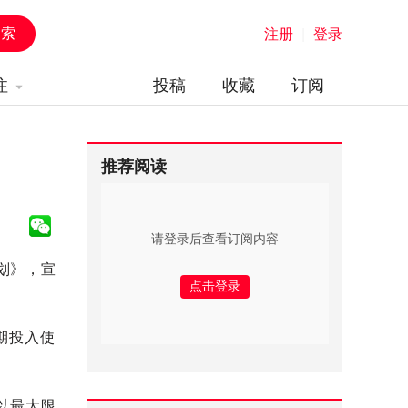
注册
|
登录
注
投稿
收藏
订阅
推荐阅读
请登录后查看订阅内容
划》，宣
期投入使
以最大限