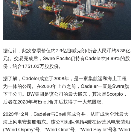
据估计，此次交易价值约7.9亿挪威克朗(折合人民币约5.38亿
元)。交易完成后，Swire Pacific仍持有Cadeler约4.99%的股
份，约合1751.03万股股份。
据了解，Cadeler成立于2008年，是一家集航运和海上工程
为一体的公司。在2020年上市之前，Cadeler一直是Swire旗
下子公司。BW集团是该公司的最大股东，其次是Scorpio，
后者在2023年与Eneti合并后获得了一大笔股权。
2023年12月，Cadeler与Eneti完成合并，从而成为全球最大
海上风电安装船船东。该公司船队包括4艘在运营风电安装船
(“Wind Osprey”号、“Wind Orca”号、“Wind Scylla”号和“Wind