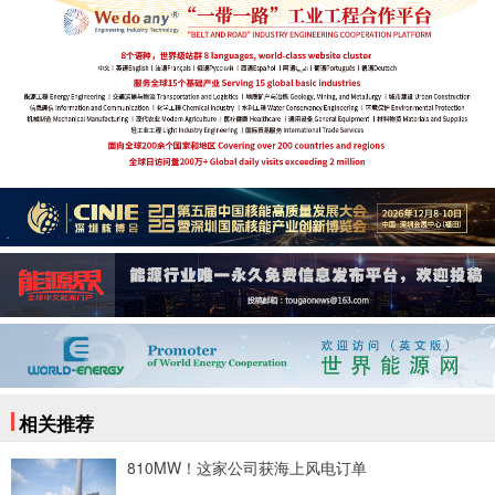
相关推荐
810MW！这家公司获海上风电订单