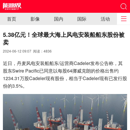
首页
影像
国内
国际
活动
5.38亿元！全球最大海上风电安装船船东股份被
卖
2024-06-12 09:07 阅读：
4836
近日，丹麦风电安装船船东/运营商Cadeler发布公告称，其
股东Swire Pacific已同意以每股64挪威克朗的价格出售约
1234.31万股Cadeler现有股份，相当于Cadeler现有已发行股
份的3.5%。