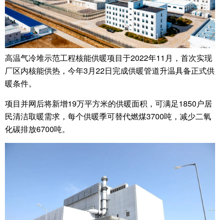
高温气冷堆示范工程核能供暖项目于2022年11月，首次实现
厂区内核能供热，今年3月22日完成供暖管道升温具备正式供
暖条件。
项目并网后将新增19万平方米的供暖面积，可满足1850户居
民清洁取暖需求，每个供暖季可替代燃煤3700吨，减少二氧
化碳排放6700吨。