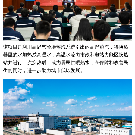
该项目是利用高温气冷堆蒸汽系统引出的高温蒸汽，将换热
器里的水加热成高温水，高温水流向市政和电站力能区换热
站并进行二次换热后，成为居民供暖热水，在保障和改善民
生的同时，进一步助力城市低碳发展。