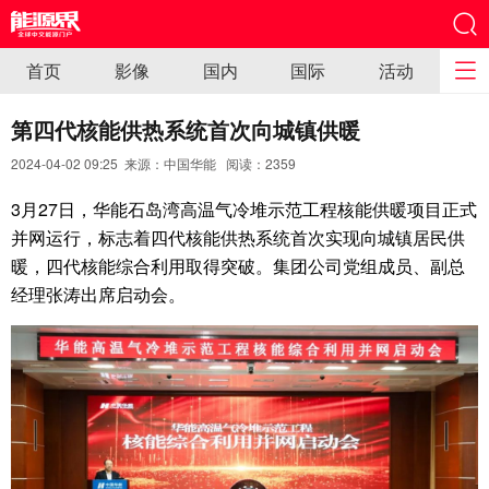
首页
影像
国内
国际
活动
第四代核能供热系统首次向城镇供暖
2024-04-02 09:25 来源：中国华能 阅读：
2359
3月27日，华能石岛湾高温气冷堆示范工程核能供暖项目正式
并网运行，标志着四代核能供热系统首次实现向城镇居民供
暖，四代核能综合利用取得突破。集团公司党组成员、副总
经理张涛出席启动会。