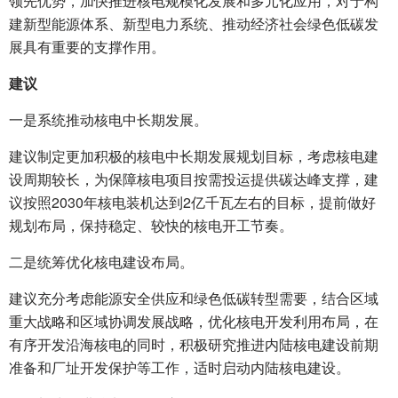
领先优势，加快推进核电规模化发展和多元化应用，对于构
建新型能源体系、新型电力系统、推动经济社会绿色低碳发
展具有重要的支撑作用。
建议
一是系统推动核电中长期发展。
建议制定更加积极的核电中长期发展规划目标，考虑核电建
设周期较长，为保障核电项目按需投运提供碳达峰支撑，建
议按照2030年核电装机达到2亿千瓦左右的目标，提前做好
规划布局，保持稳定、较快的核电开工节奏。
二是统筹优化核电建设布局。
建议充分考虑能源安全供应和绿色低碳转型需要，结合区域
重大战略和区域协调发展战略，优化核电开发利用布局，在
有序开发沿海核电的同时，积极研究推进内陆核电建设前期
准备和厂址开发保护等工作，适时启动内陆核电建设。