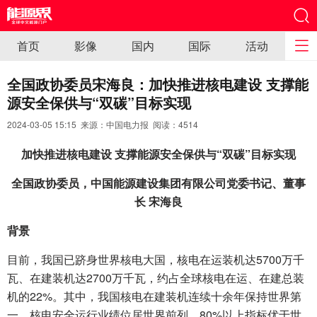
首页
影像
国内
国际
活动
全国政协委员宋海良：加快推进核电建设 支撑能
源安全保供与“双碳”目标实现
2024-03-05 15:15 来源：中国电力报 阅读：
4514
加快推进核电建设 支撑能源安全保供与“双碳”目标实现
全国政协委员，中国能源建设集团有限公司党委书记、董事
长 宋海良
背景
目前，我国已跻身世界核电大国，核电在运装机达5700万千
瓦、在建装机达2700万千瓦，约占全球核电在运、在建总装
机的22%。其中，我国核电在建装机连续十余年保持世界第
一，核电安全运行业绩位居世界前列，80%以上指标优于世