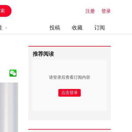
注册
|
登录
注
投稿
收藏
订阅
推荐阅读
请登录后查看订阅内容