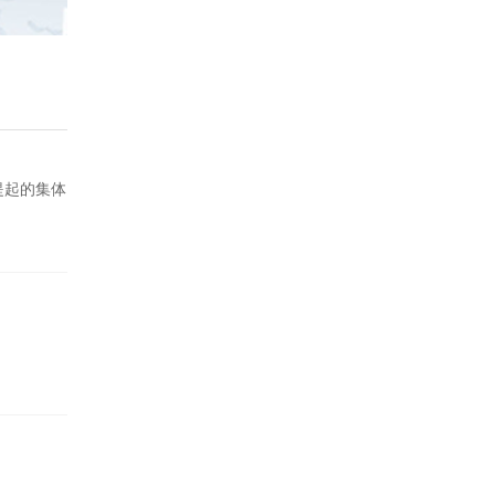
提起的集体