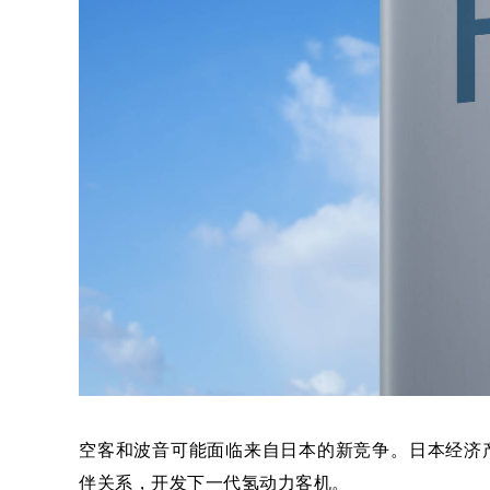
空客和波音可能面临来自日本的新竞争。日本经济产业
伴关系，开发下一代氢动力客机。