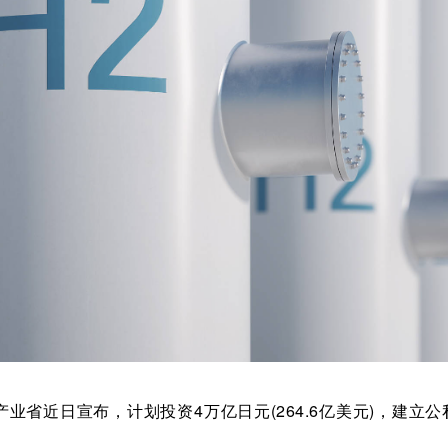
省近日宣布，计划投资4万亿日元(264.6亿美元)，建立公