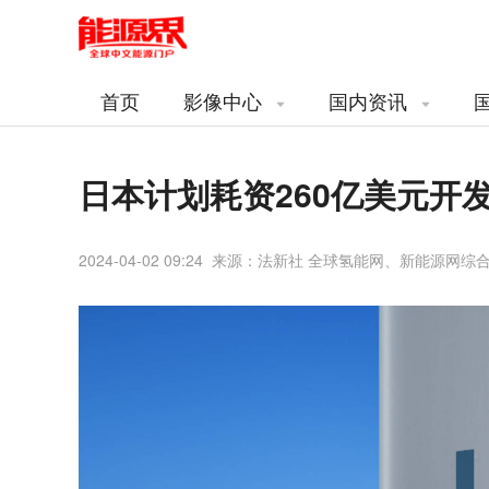
首页
影像中心
国内资讯
日本计划耗资260亿美元开
2024-04-02 09:24 来源：法新社 全球氢能网、新能源网综