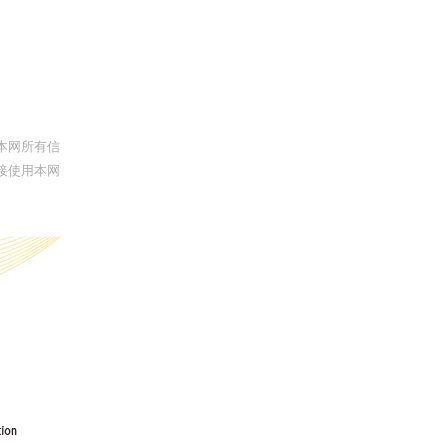
本网所有信
接使用本网