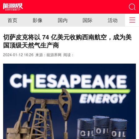
首页
影像
国内
国际
活动
切萨皮克将以 74 亿美元收购西南航空，成为美
国顶级天然气生产商
2024-01-12 16:26 来源：能源界网 阅读：