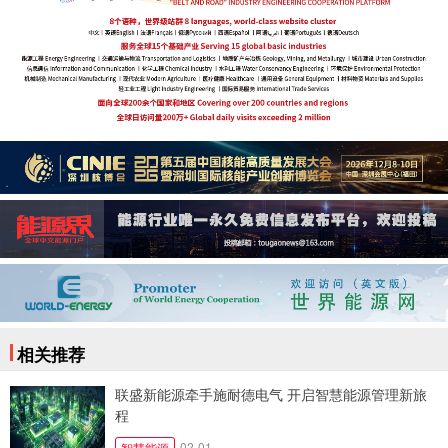
相关推荐
联盛新能源牵手施耐德电气 开启智慧能源管理新旅
程
02-01
智慧能源