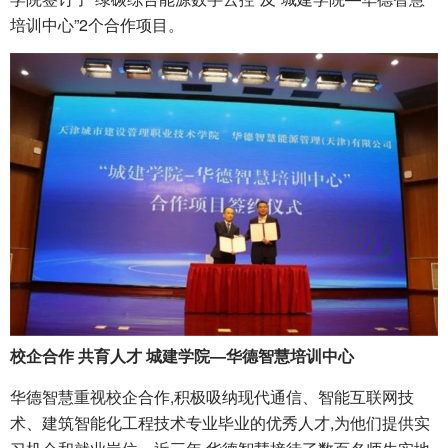
培训中心”2个合作项目。
校企合作 共育人才 城建学院—华德智慧培训中心
华德智慧重视校企合作,积极吸纳现代通信、智能互联网技
术、建筑智能化工程技术专业毕业的优秀人才,为他们提供实