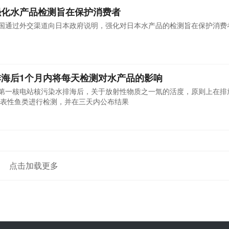
强化水产品检测旨在保护消费者
中国通过外交渠道向日本政府说明，强化对日本水产品的检测旨在保护消费
海后1个月内将每天检测对水产品的影响
岛第一核电站核污染水排海后，关于放射性物质之一氚的活度，原则上在排
表性鱼类进行检测，并在三天内公布结果