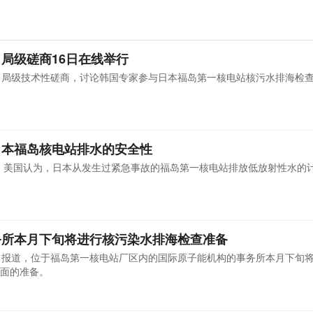
局级磋商16日在线举行
司局级技术性磋商，讨论韩国专家参与日本福岛第一核电站核污水排海检
日本福岛核电站排水的安全性
，美国认为，日本从发生过紧急事故的福岛第一核电站排放低放射性水的
务所本月下旬将进行核污染水排海检查准备
日报道，位于福岛第一核电站厂区内的国际原子能机构的事务所本月下旬
面的准备。