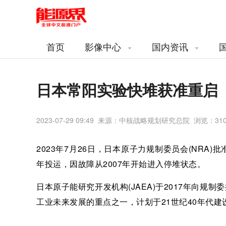
首页
影像中心
国内资讯
日本常阳实验快堆获准重启
2023-07-29 09:49 来源：中核战略规划研究总院 浏览：
31
2023年7月26日，日本原子力规制委员会(NRA
年投运，因故障从2007年开始进入停堆状态。
日本原子能研究开发机构(JAEA)于2017年向规
工业未来发展的重点之一，计划于21世纪40年代建