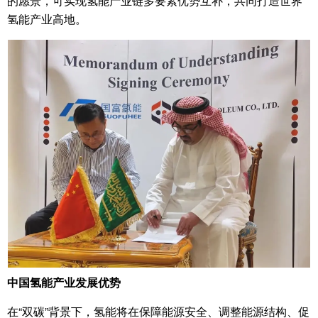
的愿景，可实现氢能产业链多要素优势互补，共同打造世界
氢能产业高地。
中国氢能产业发展优势
在“双碳”背景下，氢能将在保障能源安全、调整能源结构、促