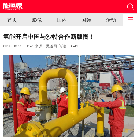
首页
影像
国内
国际
活动
氢能开启中国与沙特合作新版图！
2023-03-29 09:57 来源：见道网 阅读：
8541