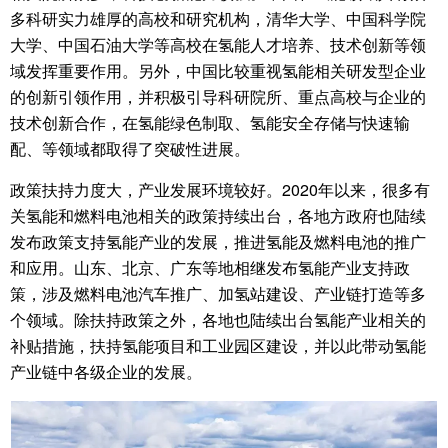
多科研实力雄厚的高校和研究机构，清华大学、中国科学院
大学、中国石油大学等高校在氢能人才培养、技术创新等领
域发挥重要作用。另外，中国比较重视氢能相关研发型企业
的创新引领作用，并积极引导科研院所、重点高校与企业的
技术创新合作，在氢能绿色制取、氢能安全存储与快速输
配、等领域都取得了突破性进展。
政策扶持力度大，产业发展环境较好。2020年以来，很多有
关氢能和燃料电池相关的政策持续出台，各地方政府也陆续
发布政策支持氢能产业的发展，推进氢能及燃料电池的推广
和应用。山东、北京、广东等地相继发布氢能产业支持政
策，涉及燃料电池汽车推广、加氢站建设、产业链打造等多
个领域。除扶持政策之外，各地也陆续出台氢能产业相关的
补贴措施，扶持氢能项目和工业园区建设，并以此带动氢能
产业链中各级企业的发展。