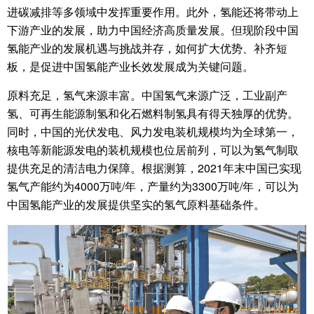
进碳减排等多领域中发挥重要作用。此外，氢能还将带动上
下游产业的发展，助力中国经济高质量发展。但现阶段中国
氢能产业的发展机遇与挑战并存，如何扩大优势、补齐短
板，是促进中国氢能产业长效发展成为关键问题。
原料充足，氢气来源丰富。中国氢气来源广泛，工业副产
氢、可再生能源制氢和化石燃料制氢具有得天独厚的优势。
同时，中国的光伏发电、风力发电装机规模均为全球第一，
核电等新能源发电的装机规模也位居前列，可以为氢气制取
提供充足的清洁电力保障。根据测算，2021年末中国已实现
氢气产能约为4000万吨/年，产量约为3300万吨/年，可以为
中国氢能产业的发展提供坚实的氢气原料基础条件。