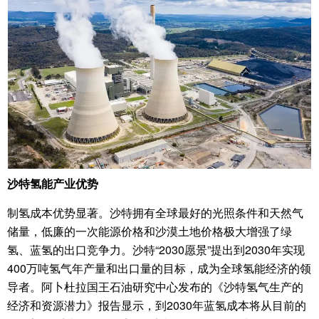
沙特氢能产业优势
制氢成本优势显著。沙特拥有全球最好的光照条件和天然气
储量，低廉的一次能源价格和沙漠土地价格极大增强了绿
氢、蓝氢的出口竞争力。沙特“2030愿景”提出到2030年实现
400万吨氢气年产量和出口量的目标，成为全球氢能经济的领
导者。阿卜杜拉国王石油研究中心发布的《沙特氢气生产的
经济和资源潜力》报告显示，到2030年蓝氢成本将从目前的