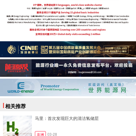
相关推荐
马里：首次发现巨大的清洁氢储层
03-28
非洲