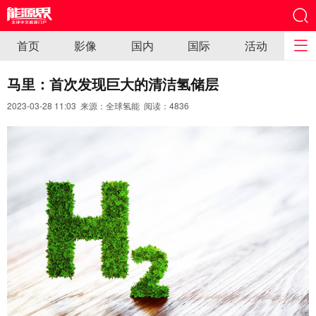
首页
影像
国内
国际
活动
马里：首次发现巨大的清洁氢储层
2023-03-28 11:03 来源：全球氢能 阅读：
4836