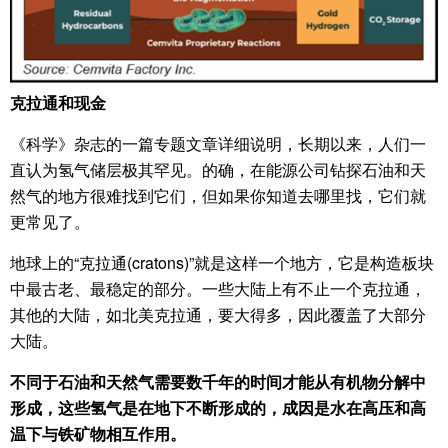
克拉通和现金
《科学》杂志的一篇专题文章详细说明，长期以来，人们一
直认为氢气储层极其罕见。的确，在能源公司钻探石油和天
然气的地方很难找到它们，但如果你知道去哪里找，它们就
更常见了。
地球上的“克拉通(cratons)”就是这样一个地方，它是构造板块
中最古老、最稳定的部分。一些大陆上有不止一个克拉通，
其他的大陆，如北美克拉通，要大得多，因此覆盖了大部分
大陆。
不同于石油和天然气需要数千年的时间才能从有机物分解中
形成，这些氢气是在地下不断形成的，成因是水在高压和高
温下与铁矿物相互作用。