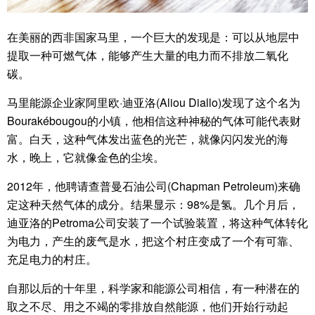
在美丽的西非国家马里，一个巨大的发现是：可以从地层中
提取一种可燃气体，能够产生大量的电力而不排放二氧化
碳。
马里能源企业家阿里欧·迪亚洛(Aliou Diallo)发现了这个名为
Bourakébougou的小镇，他相信这种神秘的气体可能代表财
富。白天，这种气体发出蓝色的光芒，就像闪闪发光的海
水，晚上，它就像金色的尘埃。
2012年，他聘请查普曼石油公司(Chapman Petroleum)来确
定这种天然气体的成分。结果显示：98%是氢。几个月后，
迪亚洛的Petroma公司安装了一个试验装置，将这种气体转化
为电力，产生的废气是水，把这个村庄变成了一个有可靠、
充足电力的村庄。
自那以后的十年里，科学家和能源公司相信，有一种潜在的
取之不尽、用之不竭的零排放自然能源，他们开始行动起