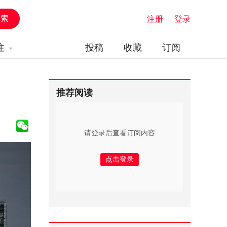
注册
|
登录
注
投稿
收藏
订阅
推荐阅读
请登录后查看订阅内容