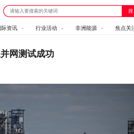
国际资讯
行业活动
非洲能源
焦点关
组并网测试成功