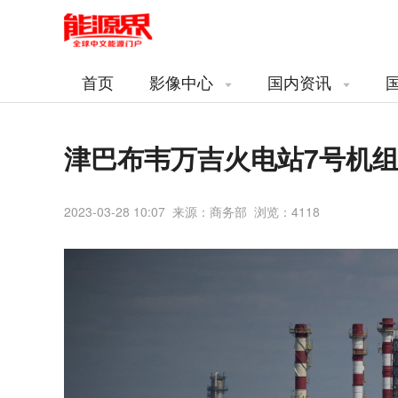
首页
影像中心
国内资讯
津巴布韦万吉火电站7号机
2023-03-28 10:07 来源：商务部 浏览：
4118