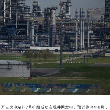
一万吉火电站的7号机组成功实现并网发电。预计到今年6月，