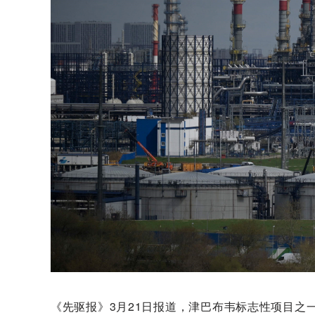
《先驱报》3月21日报道，津巴布韦标志性项目之