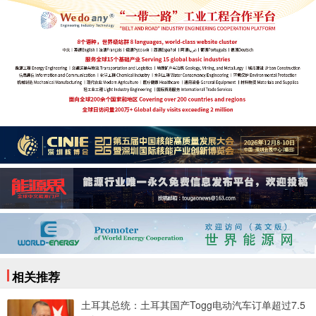
相关推荐
土耳其总统：土耳其国产Togg电动汽车订单超过7.5