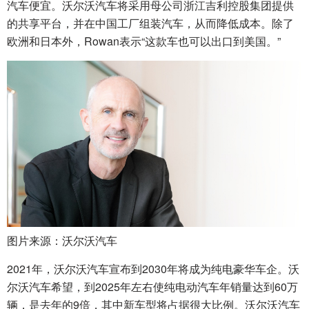
汽车便宜。沃尔沃汽车将采用母公司浙江吉利控股集团提供
的共享平台，并在中国工厂组装汽车，从而降低成本。除了
欧洲和日本外，Rowan表示“这款车也可以出口到美国。”
图片来源：沃尔沃汽车
2021年，沃尔沃汽车宣布到2030年将成为纯电豪华车企。沃
尔沃汽车希望，到2025年左右使纯电动汽车年销量达到60万
辆，是去年的9倍，其中新车型将占据很大比例。沃尔沃汽车