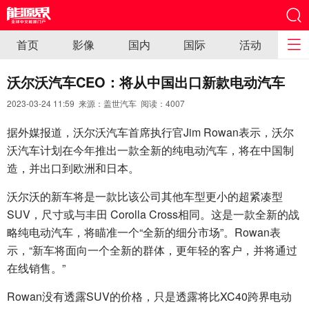
首页
影像
国内
国际
活动
沃尔沃汽车CEO：将从中国出口新款电动汽车
2023-03-24 11:59 来源：盖世汽车 阅读：
4007
据外媒报道，沃尔沃汽车首席执行官Jim Rowan表示，沃尔
沃汽车计划在今年推出一款全新的纯电动汽车，将在中国制
造，并出口到欧洲和日本。
沃尔沃的新车将是一款比该公司其他车型更小的超紧凑型
SUV，尺寸或与丰田 Corolla Cross相同。这是一款全新的战
略纯电动汽车，将瞄准一个“全新的细分市场”。Rowan表
示，“新车将面向一个全新的群体，更年轻的客户，并将通过
在线销售。”
Rowan没有透露SUV的价格，只是透露将比XC40跨界电动