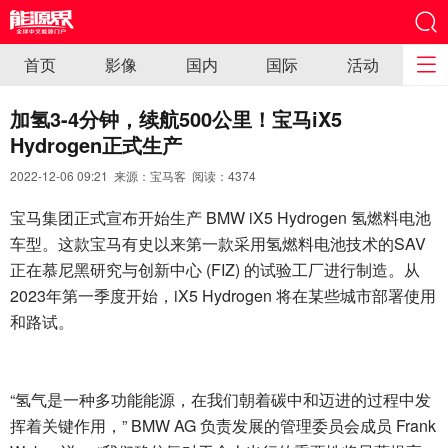
首页
影像
国内
国际
活动
加氢3-4分钟，续航500公里！宝马iX5
Hydrogen正式生产
2022-12-06 09:21 来源：宝马客 阅读：
4374
宝马集团正式宣布开始生产 BMW iX5 Hydrogen 氢燃料电池
车型。这款宝马有史以来第一款采用氢燃料电池技术的SAV
正在慕尼黑研究与创新中心 (FIZ) 的试验工厂进行制造。从
2023年第一季度开始，iX5 Hydrogen 将在某些城市部署使用
和路试。
“氢气是一种多功能能源，在我们朝着碳中和迈进的过程中发
挥着关键作用，” BMW AG 负责发展的管理委员会成员 Frank