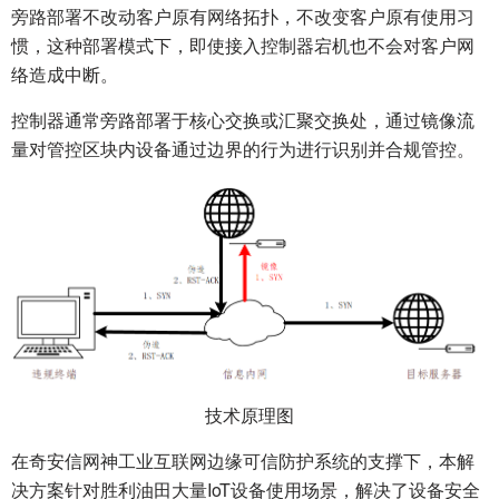
旁路部署不改动客户原有网络拓扑，不改变客户原有使用习
惯，这种部署模式下，即使接入控制器宕机也不会对客户网
络造成中断。
控制器通常旁路部署于核心交换或汇聚交换处，通过镜像流
量对管控区块内设备通过边界的行为进行识别并合规管控。
技术原理图
在奇安信网神工业互联网边缘可信防护系统的支撑下，本解
决方案针对胜利油田大量IoT设备使用场景，解决了设备安全