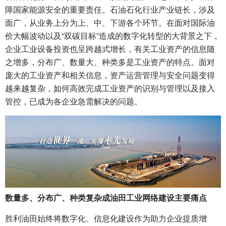
障国家能源安全的重要责任。石油石化行业产业链长，涉及
面广，从业务上分为上、中、下游各个环节。在面对国际油
价大幅波动以及“双碳目标”造成的数字化转型的大背景之下，
企业工业设备投资也呈跨越式增长，有关工业资产的信息随
之增多，分布广、数量大、种类多是工业资产的特点。面对
庞大的工业资产和相关信息，资产运营管理与安全问题变得
越来越复杂，如何高效完成工业资产的识别与管理以及接入
管控，已成为各企业急需解决的问题。
数量多、分布广、种类复杂成油田工业网络建设主要痛点
胜利油田始终将数字化、信息化建设作为助力企业提质增