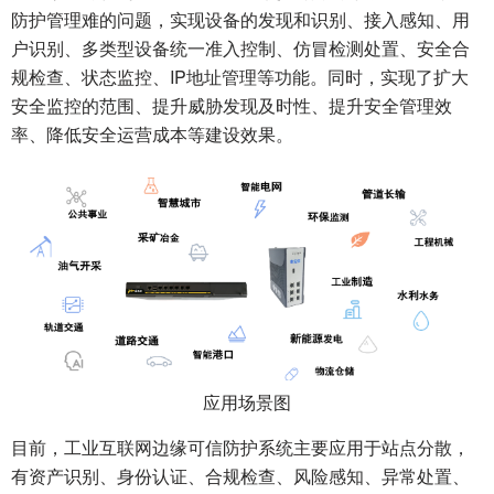
防护管理难的问题，实现设备的发现和识别、接入感知、用
户识别、多类型设备统一准入控制、仿冒检测处置、安全合
规检查、状态监控、IP地址管理等功能。同时，实现了扩大
安全监控的范围、提升威胁发现及时性、提升安全管理效
率、降低安全运营成本等建设效果。
应用场景图
目前，工业互联网边缘可信防护系统主要应用于站点分散，
有资产识别、身份认证、合规检查、风险感知、异常处置、