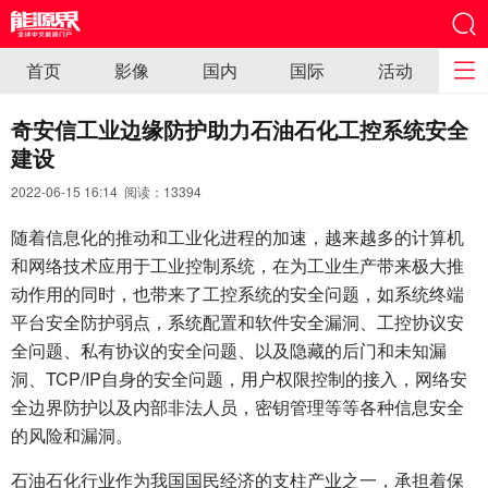
首页
影像
国内
国际
活动
奇安信工业边缘防护助力石油石化工控系统安全
建设
2022-06-15 16:14 阅读：
13394
随着信息化的推动和工业化进程的加速，越来越多的计算机
和网络技术应用于工业控制系统，在为工业生产带来极大推
动作用的同时，也带来了工控系统的安全问题，如系统终端
平台安全防护弱点，系统配置和软件安全漏洞、工控协议安
全问题、私有协议的安全问题、以及隐藏的后门和未知漏
洞、TCP/IP自身的安全问题，用户权限控制的接入，网络安
全边界防护以及内部非法人员，密钥管理等等各种信息安全
的风险和漏洞。
石油石化行业作为我国国民经济的支柱产业之一，承担着保