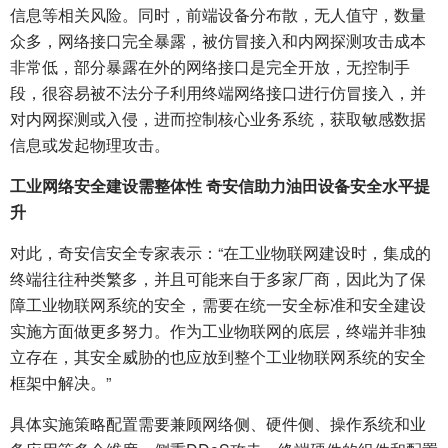
信息等相关风险。同时，前端设备分布散，无人值守，数量
众多，网络接口完全暴露，被仿冒接入和内网探测攻击成本
非常低，部分暴露在外的网络接口是完全开放，无控制手
段，很容易被不法分子利用终端网络接口进行仿冒接入，并
对内网探测或入侵，进而控制核心业务系统，获取敏感数据
信息或发起物理攻击。
工业网络安全建设需整体性 奇安信助力油田设备安全水平提
升
对此，奇安信安全专家表示：“在工业物联网建设时，集成的
终端往往种类繁多，并且可能来自于多家厂商，因此为了保
障工业物联网系统的安全，需要在统一安全标准和安全建设
实施方面做更多努力。作为工业物联网的底层，终端并非独
立存在，其安全威胁的也应放到整个工业物联网系统的安全
框架中解决。”
具体实施策略配置需要兼顾网络侧、硬件侧、操作系统和业