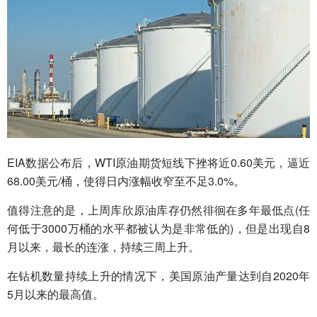
EIA数据公布后，WTI原油期货短线下挫将近0.60美元，逼近
68.00美元/桶，使得日内涨幅收窄至不足3.0%。
值得注意的是，上周库欣原油库存仍然徘徊在多年最低点(任
何低于3000万桶的水平都被认为是非常低的)，但是出现自8
月以来，最长的连涨，持续三周上升。
在钻机数量持续上升的情况下，美国原油产量达到自2020年
5月以来的最高值。