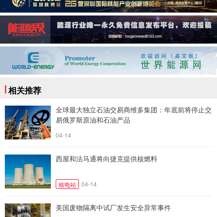
相关推荐
全球最大独立石油交易商维多集团：年底前将停止交
易俄罗斯原油和石油产品
04-14
西屋和法马通将向捷克提供核燃料
04-14
核电站
美国废物隔离中试厂发生安全异常事件