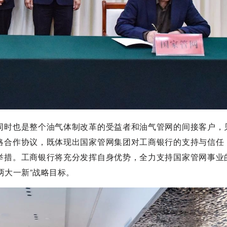
同时也是整个油气体制改革的受益者和油气管网的间接客户，
略合作协议，既体现出国家管网集团对工商银行的支持与信任
举措。工商银行将充分发挥自身优势，全力支持国家管网事业
两大一新”战略目标。