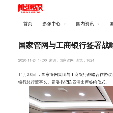
首页
影像中心
国内资讯
国家管网与工商银行签署战
2020-11-24 14:00 来源：国家管网 浏览：
1624
11月23日 ，国家管网集团与工商银行战略合作
银行总行董事长、党委书记陈四清出席签约仪式。