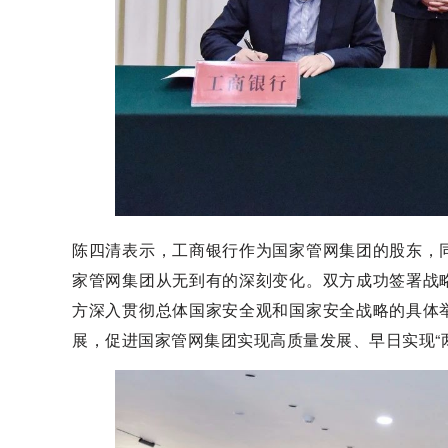
陈四清表示，工商银行作为国家管网集团的股东，
家管网集团从无到有的深刻变化。双方成功签署战
方深入贯彻总体国家安全观和国家安全战略的具体
展，促进国家管网集团实现高质量发展、早日实现“