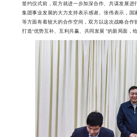
签约仪式前，双方就进一步加深合作、共谋发展进
集团事业发展的大力支持表示感谢。张伟表示，国
等方面有着较大的合作空间，双方以这次战略合作
打造“优势互补、互利共赢、共同发展 ”的新局面，