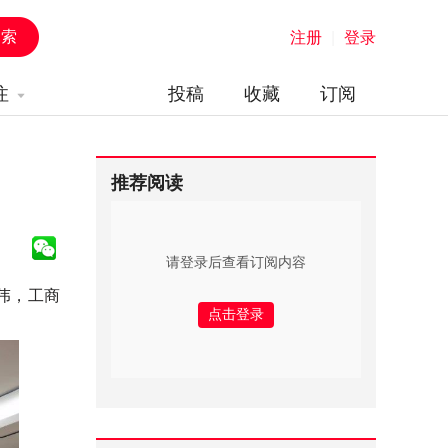
注册
|
登录
注
投稿
收藏
订阅
推荐阅读
请登录后查看订阅内容
伟，工商