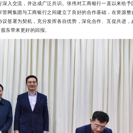
行深入交流，并达成广泛共识。张伟对工商银行一直以来给予
家管网集团与工商银行之间建立了良好的合作基础，在资源整
协议签署为契机，充分发挥各自优势，深化合作、互促共进，
给股东带来更好的回报。