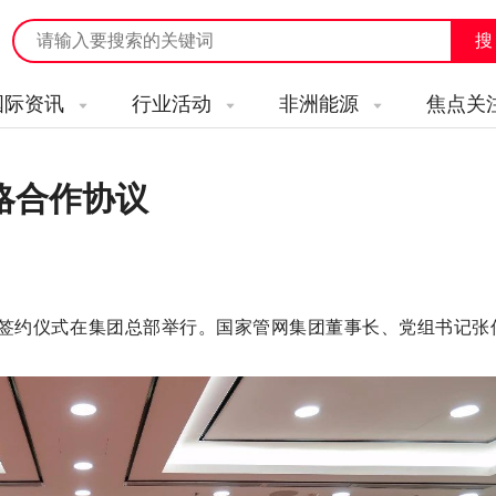
国际资讯
行业活动
非洲能源
焦点关
略合作协议
协议签约仪式在集团总部举行。国家管网集团董事长、党组书记张