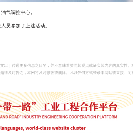
、油气调控中心。
关人员参加了上述活动。
此文出于传递更多信息之目的，并不意味着赞同其观点或证实其内容的真实性。
问题请及时告之，本网将及时修改或删除。凡以任何方式登录本网站或直接、间