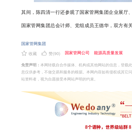
其间，陈四清一行还参观了国家管网集团企业展厅
国家管网集团总会计师、党组成员王德华，双方有
国家管网集团
国家管网公司
能源高质量发展
收藏
赞(
90
)
免责声明：
本网转载自合作媒体、机构或其他网站的信息，登载
息仅供参考，不做交易和服务的根据。本网内容如有侵权或其它
站资料者，视为自愿接受本网站声明的约束。