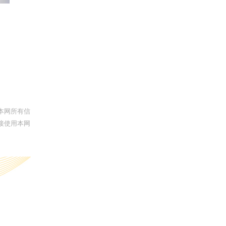
本网所有信
接使用本网