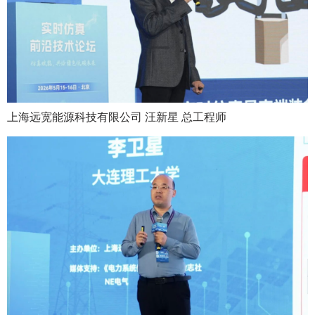
上海远宽能源科技有限公司 汪新星 总工程师