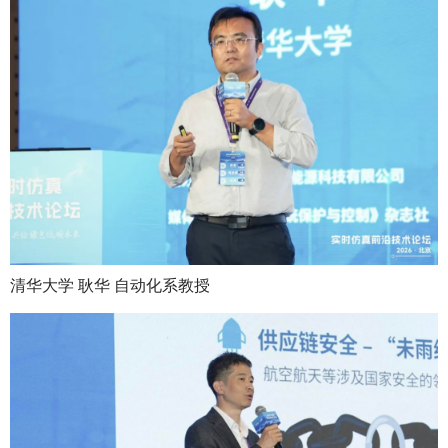
清华大学 耿华 自动化系教授