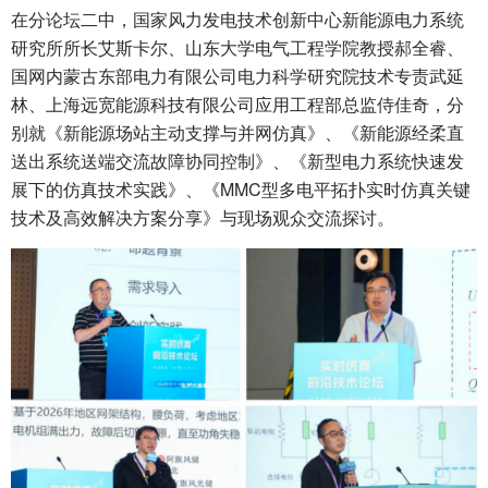
在分论坛二中，国家风力发电技术创新中心新能源电力系统
研究所所长艾斯卡尔、山东大学电气工程学院教授郝全睿、
国网内蒙古东部电力有限公司电力科学研究院技术专责武延
林、上海远宽能源科技有限公司应用工程部总监侍佳奇，分
别就《新能源场站主动支撑与并网仿真》、《新能源经柔直
送出系统送端交流故障协同控制》、《新型电力系统快速发
展下的仿真技术实践》、《MMC型多电平拓扑实时仿真关键
技术及高效解决方案分享》与现场观众交流探讨。