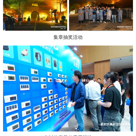
集章抽奖活动