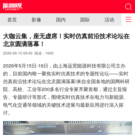
首页
影像
国内
国际
活动
大咖云集，座无虚席！实时仿真前沿技术论坛在
北京圆满落幕！
2026-06-10 09:43 阅读：
1600
2026年5月15日-16日，由上海远宽能源科技有限公司主办
的，目前国内唯一聚焦实时仿真技术的专题性论坛——实时
仿真前沿技术论坛在北京圆满落幕!来自全国各地的国网科研
院、高校、工业等200多名行业专家齐聚首都，通过主旨报
告、专题研讨等形式，围绕实时仿真技术在电力与新能源、
电气化交通等领域的关键技术进展与最新应用进行深入探
讨。