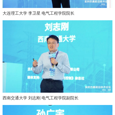
大连理工大学 李卫星 电气工程学院院长
西南交通大学 刘志刚 电气工程学院副院长