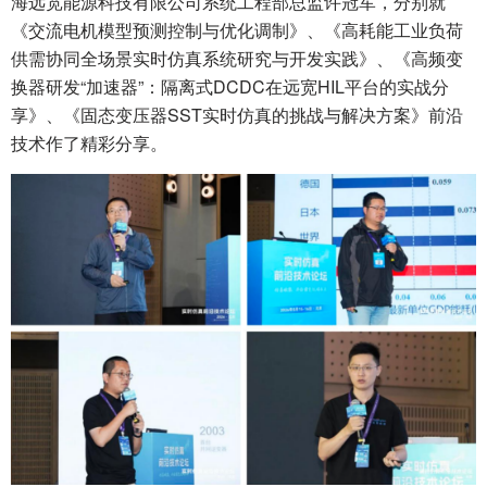
海远宽能源科技有限公司系统工程部总监许冠军，分别就
《交流电机模型预测控制与优化调制》、《高耗能工业负荷
供需协同全场景实时仿真系统研究与开发实践》、《高频变
换器研发“加速器”：隔离式DCDC在远宽HIL平台的实战分
享》、《固态变压器SST实时仿真的挑战与解决方案》前沿
技术作了精彩分享。