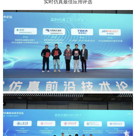
实时仿真最佳应用评选