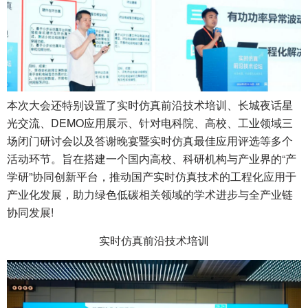
本次大会还特别设置了实时仿真前沿技术培训、长城夜话星
光交流、DEMO应用展示、针对电科院、高校、工业领域三
场闭门研讨会以及答谢晚宴暨实时仿真最佳应用评选等多个
活动环节。旨在搭建一个国内高校、科研机构与产业界的“产
学研”协同创新平台，推动国产实时仿真技术的工程化应用于
产业化发展，助力绿色低碳相关领域的学术进步与全产业链
协同发展!
实时仿真前沿技术培训