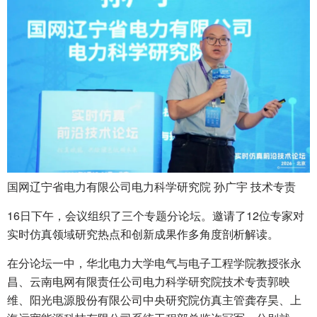
国网辽宁省电力有限公司电力科学研究院 孙广宇 技术专责
16日下午，会议组织了三个专题分论坛。邀请了12位专家对
实时仿真领域研究热点和创新成果作多角度剖析解读。
在分论坛一中，华北电力大学电气与电子工程学院教授张永
昌、云南电网有限责任公司电力科学研究院技术专责郭映
维、阳光电源股份有限公司中央研究院仿真主管龚存昊、上