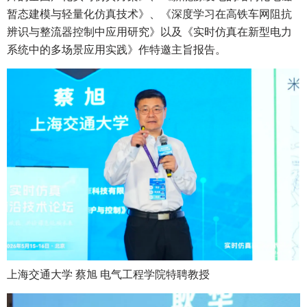
暂态建模与轻量化仿真技术》、《深度学习在高铁车网阻抗
辨识与整流器控制中应用研究》以及《实时仿真在新型电力
系统中的多场景应用实践》作特邀主旨报告。
上海交通大学 蔡旭 电气工程学院特聘教授