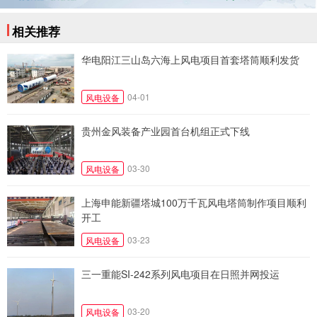
相关推荐
华电阳江三山岛六海上风电项目首套塔筒顺利发货
04-01
风电设备
贵州金风装备产业园首台机组正式下线
03-30
风电设备
上海申能新疆塔城100万千瓦风电塔筒制作项目顺利
开工
03-23
风电设备
三一重能SI-242系列风电项目在日照并网投运
03-20
风电设备