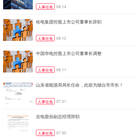
08-14
人事任免
哈电集团控股上市公司董事长辞职
08-12
人事任免
中国华电控股上市公司董事长调整
08-11
人事任免
山东省能源局局长任命，此前为烟台市市长！
07-31
人事任免
吉电股份副总经理辞职
07-30
人事任免