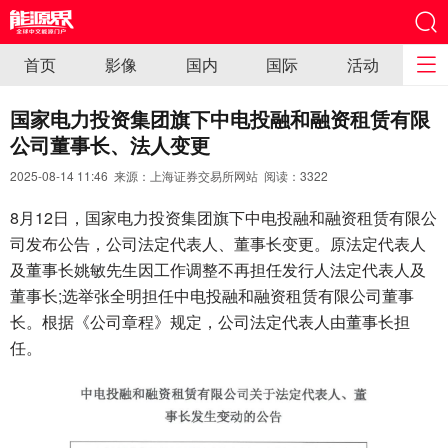
首页
影像
国内
国际
活动
国家电力投资集团旗下中电投融和融资租赁有限
公司董事长、法人变更
2025-08-14 11:46 来源：上海证券交易所网站 阅读：
3322
8月12日，国家电力投资集团旗下中电投融和融资租赁有限公
司发布公告，公司法定代表人、董事长变更。原法定代表人
及董事长姚敏先生因工作调整不再担任发行人法定代表人及
董事长;选举张全明担任中电投融和融资租赁有限公司董事
长。根据《公司章程》规定，公司法定代表人由董事长担
任。