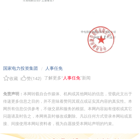
国家电力投资集团
人事任免
/
了解更多“
人事任免
”新闻
收藏
赞(
142
)
免责声明：
本网转载自合作媒体、机构或其他网站的信息，登载此文出于
传递更多信息之目的，并不意味着赞同其观点或证实其内容的真实性。本
网所有信息仅供参考，不做交易和服务的根据。本网内容如有侵权或其它
问题请及时告之，本网将及时修改或删除。凡以任何方式登录本网站或直
接、间接使用本网站资料者，视为自愿接受本网站声明的约束。