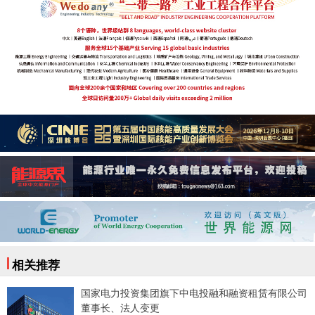
相关推荐
国家电力投资集团旗下中电投融和融资租赁有限公司
董事长、法人变更