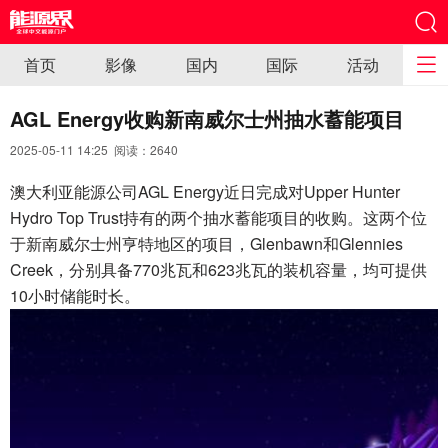
首页
影像
国内
国际
活动
AGL Energy收购新南威尔士州抽水蓄能项目
2025-05-11 14:25 阅读：
2640
澳大利亚能源公司AGL Energy近日完成对Upper Hunter
Hydro Top Trust持有的两个抽水蓄能项目的收购。这两个位
于新南威尔士州亨特地区的项目，Glenbawn和Glennies
Creek，分别具备770兆瓦和623兆瓦的装机容量，均可提供
10小时储能时长。