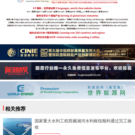
相关推荐
国家重大水利工程西藏湘河水利枢纽顺利通过完工验
收