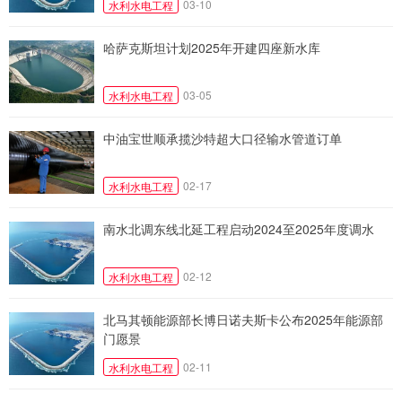
03-10
水利水电工程
哈萨克斯坦计划2025年开建四座新水库
03-05
水利水电工程
中油宝世顺承揽沙特超大口径输水管道订单
02-17
水利水电工程
南水北调东线北延工程启动2024至2025年度调水
02-12
水利水电工程
北马其顿能源部长博日诺夫斯卡公布2025年能源部
门愿景
02-11
水利水电工程