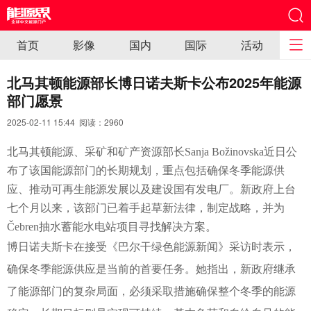
首页
影像
国内
国际
活动
北马其顿能源部长博日诺夫斯卡公布2025年能源
部门愿景
2025-02-11 15:44 阅读：
2960
北马其顿能源、采矿和矿产资源部长Sanja Božinovska近日公
布了该国能源部门的长期规划，重点包括确保冬季能源供
应、推动可再生能源发展以及建设国有发电厂。新政府上台
七个月以来，该部门已着手起草新法律，制定战略，并为
Čebren抽水蓄能水电站项目寻找解决方案。
博日诺夫斯卡在接受《巴尔干绿色能源新闻》采访时表示，
确保冬季能源供应是当前的首要任务。她指出，新政府继承
了能源部门的复杂局面，必须采取措施确保整个冬季的能源